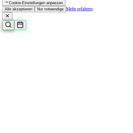
Cookie-Einstellungen anpassen
Mehr erfahren
Alle akzeptieren
Nur notwendige