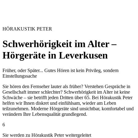
HÖRAKUSTIK PETER
Schwerhörigkeit im Alter –
Hörgeräte in Leverkusen
Früher, oder Später... Gutes Hören ist kein Privileg, sondern
Einstellungssache
Sie hören den Fernseher lauter als früher? Verstehen Gespräche in
Gesellschaft immer schlechter? Schwerhörigkeit im Alter ist keine
Schwäche – sie betrifft jeden Dritten über 65. Bei Hörakustik Peter
helfen wir Ihnen diskret und einfühlsam, wieder am Leben
teilzunehmen. Moderne Hörgeräte sind unsichtbar, komfortabel und
verändern Ihre Lebensqualität grundlegend.
5
Sie werden zu Hörakustik Peter weitergeleitet