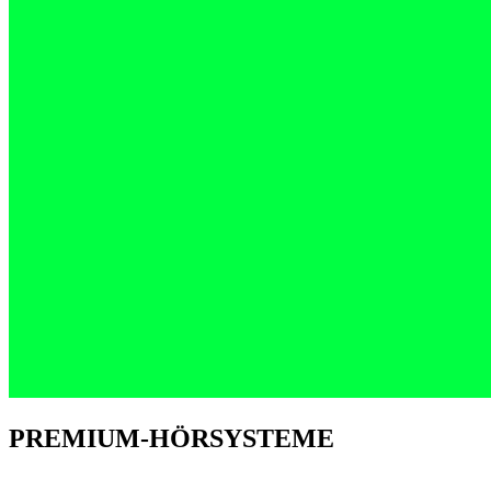
PREMIUM-HÖRSYSTEME